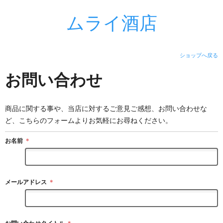
ムライ酒店
ショップへ戻る
お問い合わせ
商品に関する事や、当店に対するご意見ご感想、お問い合わせな
ど、こちらのフォームよりお気軽にお尋ねください。
お名前
＊
メールアドレス
＊