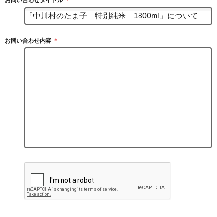
お問い合わせタイトル
＊
お問い合わせ内容
＊